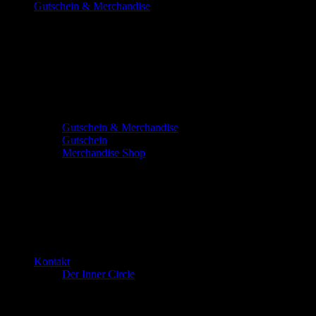
Gutschein & Merchandise
Gutschein & Merchandise
Gutschein
Merchandise Shop
Kontakt
Der Inner Circle