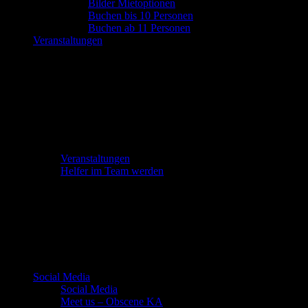
Bilder Mietoptionen
Buchen bis 10 Personen
Buchen ab 11 Personen
Veranstaltungen
Veranstaltungen
Helfer im Team werden
Social Media
Social Media
Meet us – Obscene KA