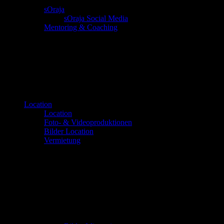
sOraja
sOraja Social Media
Mentoring & Coaching
Location
Location
Foto- & Videoproduktionen
Bilder Location
Vermietung