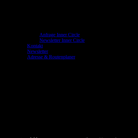
Anfrage Inner Circle
Newsletter Inner Circle
Kontakt
Newsletter
Adresse & Routenplaner
Remember Pool Party