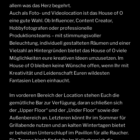
allem was das Herz begehrt.
Auch als Foto- und Videolocation ist das House of O
eine gute Wahl. Ob Influencer, Content Creator,
Hobbyfotografen oder professionelle
Produktionsteams – mit stimmungsvoller
Beleuchtung, individuell gestalteten Räumen und einer
Vielzahl an Hintergründen bietet das House of O viele
Möglichkeiten eure kreativen Ideen umzusetzen. Im
House of O bleiben keine Wünsche offen, wenn Ihr mit
Kreativität und Leidenschaft Euren wildesten
Fantasien Leben einhaucht.
Im vorderen Bereich der Location stehen Euch die
gemütliche Bar zur Verfügung, daran schließen sich
der „Upper Floor“ und der „Under Floor“ sowie der
Außenbereich an. Letzteren könnt Ihr im Sommer für
Grillabende nutzen und an kalten Wintertagen bietet
er beheizten Unterschlupf im Pavillon für alle Raucher.