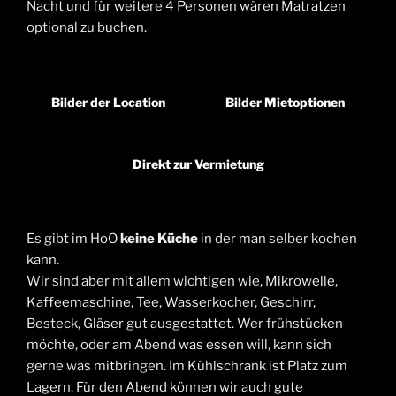
Nacht und für weitere 4 Personen wären Matratzen
optional zu buchen.
Bilder der Location
Bilder Mietoptionen
Direkt zur Vermietung
Es gibt im HoO
keine Küche
in der man selber kochen
kann.
Wir sind aber mit allem wichtigen wie, Mikrowelle,
Kaffeemaschine, Tee, Wasserkocher, Geschirr,
Besteck, Gläser gut ausgestattet. Wer frühstücken
möchte, oder am Abend was essen will, kann sich
gerne was mitbringen. Im Kühlschrank ist Platz zum
Lagern. Für den Abend können wir auch gute