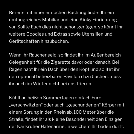
Bereits mit einer einfachen Buchung findet Ihr ein
umfangreiches Mobiliar und eine Kinky Einrichtung
vor. Sollte Euch dies nicht schon genügen, so könnt Ihr
weitere Goodies und Extras sowie Utensilien und
Gerätschaften hinzubuchen.
Wenn Ihr Raucher seid, so findet Ihr im Außenbereich
Gelegenheit für die Zigarette davor oder danach. Bei
Regen habt Ihr ein Dach über den Kopf und solltet ihr
den optional beheizbaren Pavillon dazu buchen, müsst
ihr auch im Winter nicht bei uns frieren.
Kühlt an heißen Sommertagen einfach Eure
„verschwitzten“ oder auch „geschundenen“ Körper mit
einem Sprung in den Rhein ab. 100 Meter über die
Straße, findet Ihr als kleine Besonderheit den Einzigen
der Karlsruher Hafenarme, in welchem Ihr baden dürft.