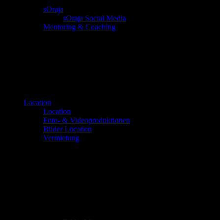
sOraja
sOraja Social Media
Mentoring & Coaching
Location
Location
Foto- & Videoproduktionen
Bilder Location
Vermietung