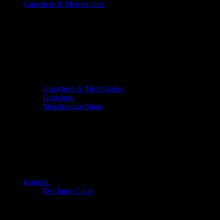
Gutschein & Merchandise
Gutschein & Merchandise
Gutschein
Merchandise Shop
Kontakt
Der Inner Circle