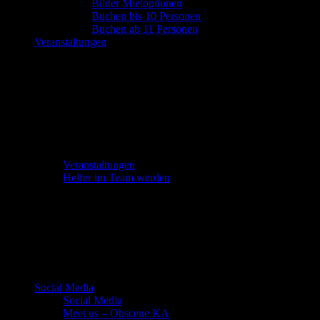
Bilder Mietoptionen
Buchen bis 10 Personen
Buchen ab 11 Personen
Veranstaltungen
Veranstaltungen
Helfer im Team werden
Social Media
Social Media
Meet us – Obscene KA