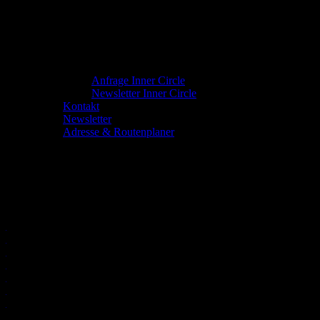
Anfrage Inner Circle
Newsletter Inner Circle
Kontakt
Newsletter
Adresse & Routenplaner
Bar & Empore