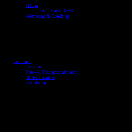
sOraja
sOraja Social Media
Mentoring & Coaching
Location
Location
Foto- & Videoproduktionen
Bilder Location
Vermietung