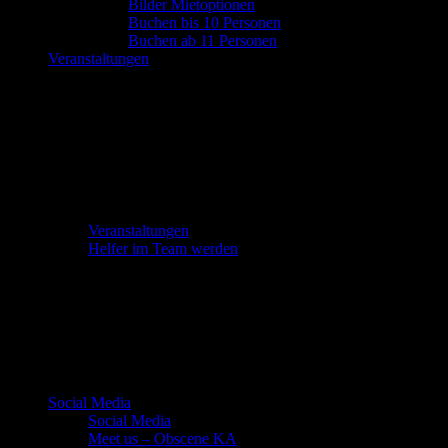
Bilder Mietoptionen
Buchen bis 10 Personen
Buchen ab 11 Personen
Veranstaltungen
Veranstaltungen
Helfer im Team werden
Social Media
Social Media
Meet us – Obscene KA