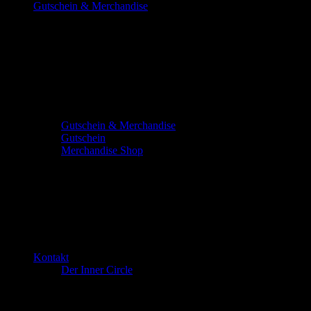
Gutschein & Merchandise
Gutschein & Merchandise
Gutschein
Merchandise Shop
Kontakt
Der Inner Circle